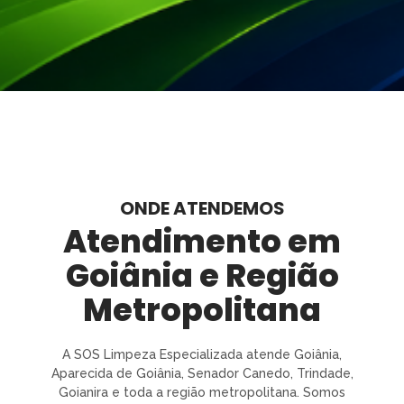
ONDE ATENDEMOS
Atendimento em
Goiânia e Região
Metropolitana
A SOS Limpeza Especializada atende Goiânia,
Aparecida de Goiânia, Senador Canedo, Trindade,
Goianira e toda a região metropolitana. Somos