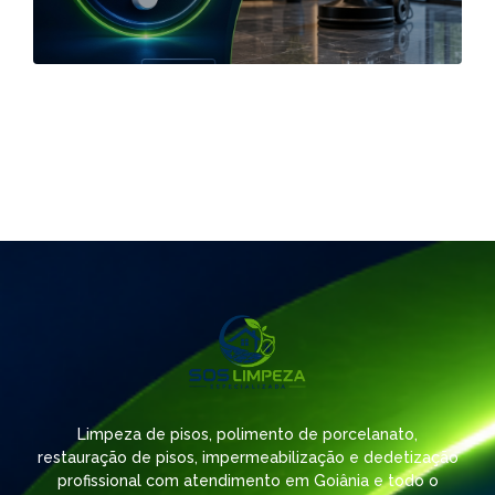
Limpeza de pisos, polimento de porcelanato,
restauração de pisos, impermeabilização e dedetização
profissional com atendimento em Goiânia e todo o