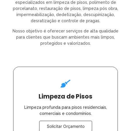
especializados em limpeza de pisos, polimento de
porcelanato, restauração de pisos, limpeza pós obra,
impermeabilização, dedetização, descupinização,
desratização e controle de pragas.
Nosso objetivo é oferecer serviços de alta qualidade
para clientes que buscam ambientes mais limpos,
protegidos e valorizados.
Limpeza de Pisos
Limpeza profunda para pisos residenciais,
comerciais e condomínios.
Solicitar Orçamento