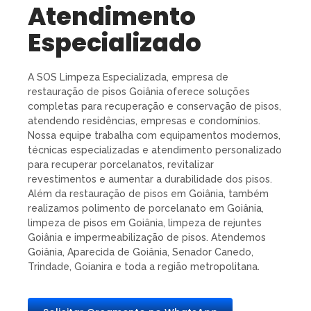
Atendimento
Especializado
A SOS Limpeza Especializada, empresa de
restauração de pisos Goiânia oferece soluções
completas para recuperação e conservação de pisos,
atendendo residências, empresas e condomínios.
Nossa equipe trabalha com equipamentos modernos,
técnicas especializadas e atendimento personalizado
para recuperar porcelanatos, revitalizar
revestimentos e aumentar a durabilidade dos pisos.
Além da restauração de pisos em Goiânia, também
realizamos polimento de porcelanato em Goiânia,
limpeza de pisos em Goiânia, limpeza de rejuntes
Goiânia e impermeabilização de pisos. Atendemos
Goiânia, Aparecida de Goiânia, Senador Canedo,
Trindade, Goianira e toda a região metropolitana.