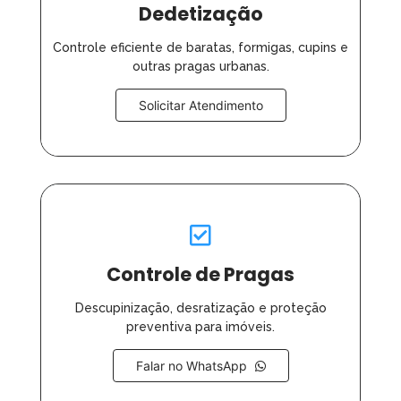
Dedetização
Controle eficiente de baratas, formigas, cupins e
outras pragas urbanas.
Solicitar Atendimento
Controle de Pragas
Descupinização, desratização e proteção
preventiva para imóveis.
Falar no WhatsApp