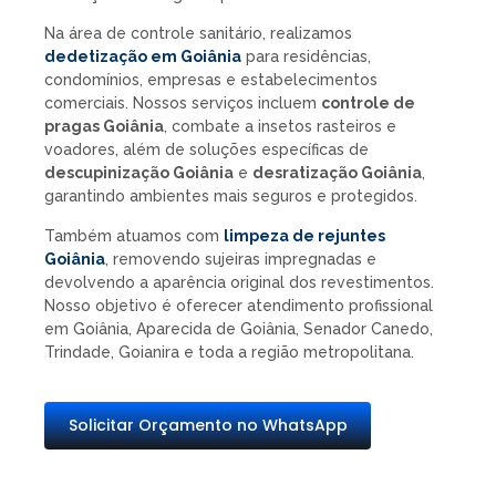
Na área de controle sanitário, realizamos
dedetização em Goiânia
para residências,
condomínios, empresas e estabelecimentos
comerciais. Nossos serviços incluem
controle de
pragas Goiânia
, combate a insetos rasteiros e
voadores, além de soluções específicas de
descupinização Goiânia
e
desratização Goiânia
,
garantindo ambientes mais seguros e protegidos.
Também atuamos com
limpeza de rejuntes
Goiânia
, removendo sujeiras impregnadas e
devolvendo a aparência original dos revestimentos.
Nosso objetivo é oferecer atendimento profissional
em Goiânia, Aparecida de Goiânia, Senador Canedo,
Trindade, Goianira e toda a região metropolitana.
Solicitar Orçamento no WhatsApp