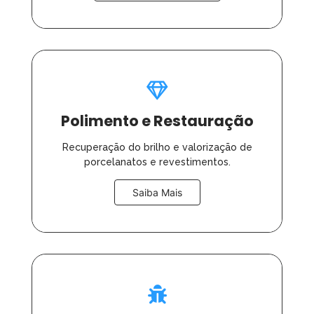
Polimento e Restauração
Recuperação do brilho e valorização de
porcelanatos e revestimentos.
Saiba Mais