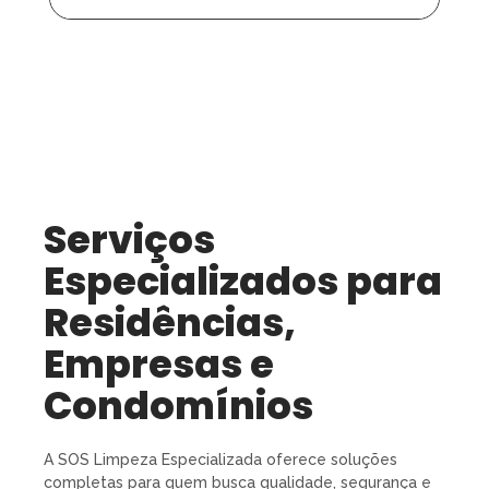
Serviços
Especializados para
Residências,
Empresas e
Condomínios
A SOS Limpeza Especializada oferece soluções
completas para quem busca qualidade, segurança e