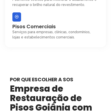
recuperar o brilho natural do revestimento.
Pisos Comerciais
Serviços para empresas, clínicas, condomínios,
lojas e estabelecimentos comerciais.
POR QUE ESCOLHER A SOS
Empresa de
Restauração de
Pisos Goiânia com