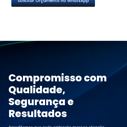
Solicitar Orçamento no WhatsApp
Compromisso com
Qualidade,
Segurança e
Resultados