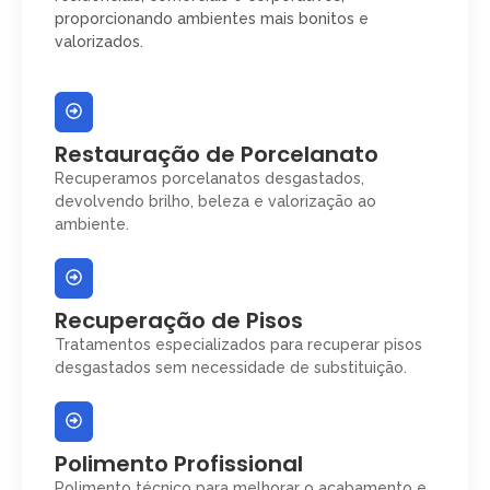
proporcionando ambientes mais bonitos e
valorizados.
Restauração de Porcelanato
Recuperamos porcelanatos desgastados,
devolvendo brilho, beleza e valorização ao
ambiente.
Recuperação de Pisos
Tratamentos especializados para recuperar pisos
desgastados sem necessidade de substituição.
Polimento Profissional
Polimento técnico para melhorar o acabamento e